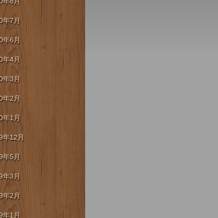
20年8月
20年7月
20年6月
20年4月
20年3月
20年2月
20年1月
19年12月
19年5月
19年3月
19年2月
19年1月