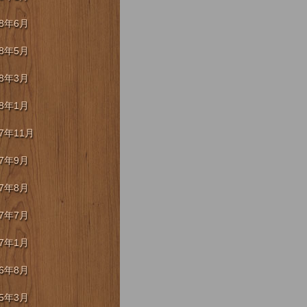
18年6月
18年5月
18年3月
18年1月
17年11月
17年9月
17年8月
17年7月
17年1月
16年8月
15年3月