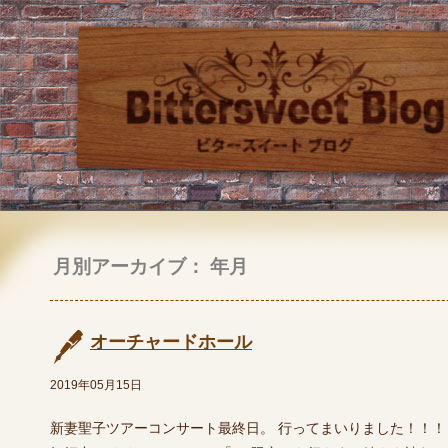
月別アーカイブ： 年月
オーチャードホール
2019年05月15日
新妻聖子ツアーコンサート最終日。 行ってまいりました！！！