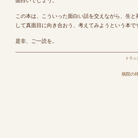
面白いでしょう。
この本は、こういった面白い話を交えながら、生と
して真面目に向き合おう、考えてみようという本で
是非、ご一読を。
トラッ
病院の