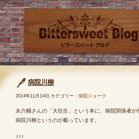
病院川柳
2014年11月14日 カテゴリー：
病院ジョーク
永六輔さんの「大往生」という本に、病院関係者が
病院川柳というのが載っています。
♪♪♪