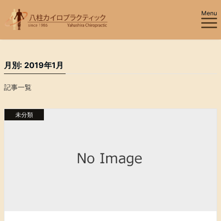
Menu
月別: 2019年1月
記事一覧
未分類