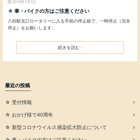
2019年1月1日
☆ 車・バイクの方はご注意ください
八柱駅北口ロータリーに入る手前の停止線で、一時停止（完全
停止）をお願いします。
続きを読む
最近の投稿
☆ 受付情報
☆ おかげ様で40周年
☆ 新型コロナウイルス感染拡大防止について
☆ 車・バイクの方はご注意ください