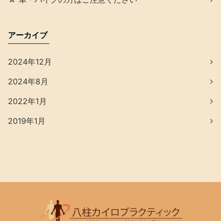
アーカイブ
2024年12月
2024年8月
2022年1月
2019年1月